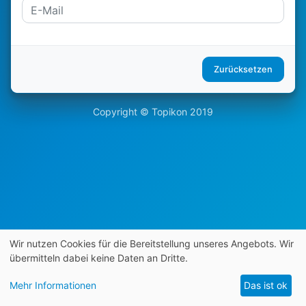
Zurücksetzen
Copyright © Topikon 2019
Wir nutzen Cookies für die Bereitstellung unseres Angebots. Wir
übermitteln dabei keine Daten an Dritte.
Mehr Informationen
Das ist ok